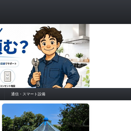
通信・スマート設備