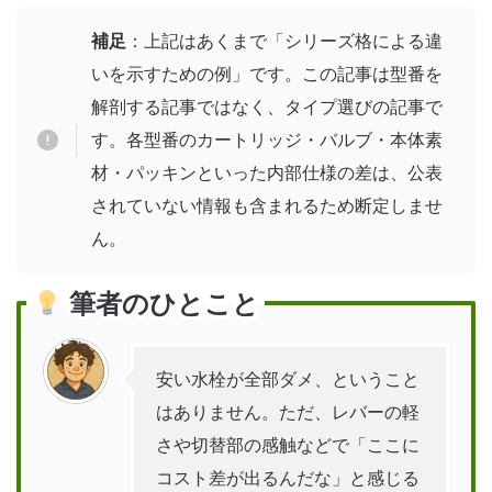
補足
：上記はあくまで「シリーズ格による違
いを示すための例」です。この記事は型番を
解剖する記事ではなく、タイプ選びの記事で
す。各型番のカートリッジ・バルブ・本体素
材・パッキンといった内部仕様の差は、公表
されていない情報も含まれるため断定しませ
ん。
筆者のひとこと
安い水栓が全部ダメ、ということ
はありません。ただ、レバーの軽
さや切替部の感触などで「ここに
コスト差が出るんだな」と感じる