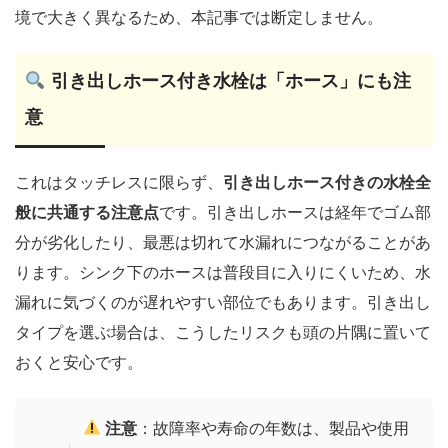
境で大きく異なるため、本記事では断定しません。
引き出しホース付き水栓は「ホース」にも注
意
これはタッチレスに限らず、
引き出しホース付きの水栓全
般に共通する注意点
です。引き出しホースは経年でゴム部
分が劣化したり、最悪は切れて水漏れにつながることがあ
ります。シンク下のホースは普段目に入りにくいため、水
漏れに気づくのが遅れやすい部位でもあります。引き出し
タイプを選ぶ場合は、こうしたリスクも頭の片隅に置いて
おくと安心です。
注意
：故障率や寿命の年数は、製品や使用