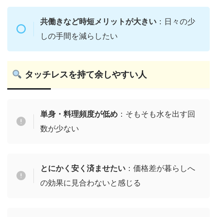
共働きなど時短メリットが大きい
：日々の少
しの手間を減らしたい
タッチレスを持て余しやすい人
単身・料理頻度が低め
：そもそも水を出す回
数が少ない
とにかく安く済ませたい
：価格差が暮らしへ
の効果に見合わないと感じる