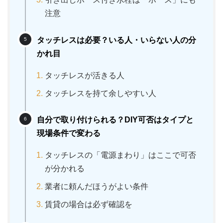
注意
タッチレスは必要？いる人・いらない人の分
かれ目
タッチレスが活きる人
タッチレスを持て余しやすい人
自分で取り付けられる？DIY可否はタイプと
現場条件で変わる
タッチレスの「電源まわり」はここで可否
が分かれる
業者に頼んだほうがよい条件
賃貸の場合は必ず確認を