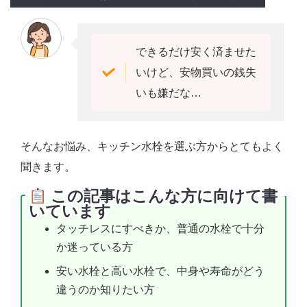
できるだけ安く済ませた
いけど、安物買いの銭失
いも嫌だな…
そんなお悩み、キッチン水栓を選ぶ方からとてもよく
聞きます。
この記事はこんな方に向けて書
いています
タッチレスにすべきか、普通の水栓で十分
か迷っている方
安い水栓と高い水栓で、中身や寿命がどう
違うのか知りたい方