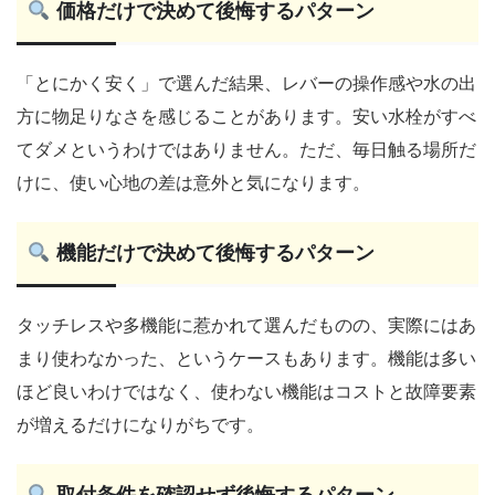
価格だけで決めて後悔するパターン
「とにかく安く」で選んだ結果、レバーの操作感や水の出
方に物足りなさを感じることがあります。安い水栓がすべ
てダメというわけではありません。ただ、毎日触る場所だ
けに、使い心地の差は意外と気になります。
機能だけで決めて後悔するパターン
タッチレスや多機能に惹かれて選んだものの、実際にはあ
まり使わなかった、というケースもあります。機能は多い
ほど良いわけではなく、使わない機能はコストと故障要素
が増えるだけになりがちです。