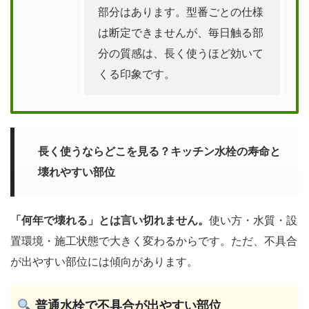
部分はあります。型番ごとの仕様
は断定できませんが、毎日触る部
分の質感は、長く使うほど効いて
くる印象です。
長く使うならどこを見る？キッチン水栓の寿命と
壊れやすい部位
「何年で壊れる」とは言い切れません。
使い方・水質・設
置環境・施工状態で大きく変わるからです。ただ、不具合
が出やすい部位には傾向があります。
普通水栓で不具合が出やすい部位