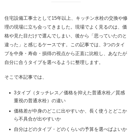
住宅設備工事士として15年以上、キッチン水栓の交換や修
理の現場に立ち会ってきました。現場でよく見るのは、価
格や見た目だけで選んでしまい、後から「思っていたのと
違った」と感じるケースです。この記事では、3つのタイ
プを中身・寿命・損得の視点から正直に比較し、あなたが
自分に合うタイプを選べるように整理します。
そこで本記事では、
3タイプ（タッチレス／価格を抑えた普通水栓／質感
重視の普通水栓）の違い
価格差が中身のどこに出やすいか、長く使うとどこか
ら不具合が出やすいか
自分はどのタイプ・どのくらいの予算を選べばよいか