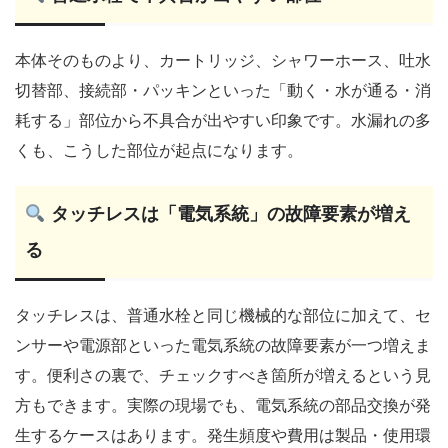
本体そのものより、カートリッジ、シャワーホース、吐水
切替部、接続部・パッキンといった「動く・水が通る・消
耗する」部位から不具合が出やすい印象です。水漏れの多
くも、こうした部位が起点になります。
タッチレスは「電気系統」の故障要素が増え
る
タッチレスは、普通水栓と同じ機械的な部位に加えて、セ
ンサーや電源部といった電気系統の故障要素が一つ増えま
す。便利さの裏で、チェックすべき箇所が増えるという見
方もできます。実際の現場でも、電気系統の部品交換が発
生するケースはあります。発生頻度や費用は製品・使用環