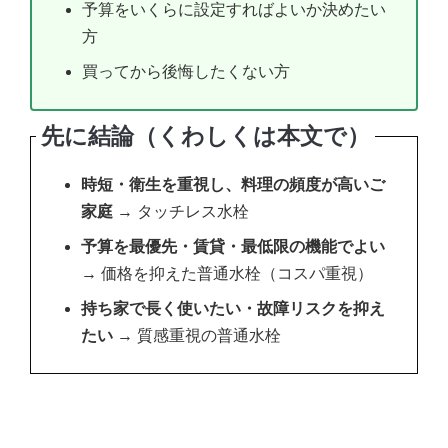
予算をいくらに設定すればよいか決めたい
方
買ってから後悔したくない方
先に結論（くわしくは本文で）
時短・衛生を重視し、料理の頻度が高いご
家庭
→ タッチレス水栓
予算を最優先・賃貸・最低限の機能でよい
→ 価格を抑えた普通水栓（コスパ重視）
持ち家で長く使いたい・故障リスクを抑え
たい
→ 質感重視の普通水栓