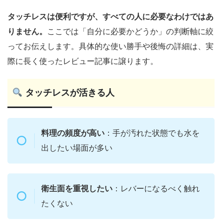
タッチレスは便利ですが、すべての人に必要なわけではあ
りません。
ここでは「自分に必要かどうか」の判断軸に絞
ってお伝えします。具体的な使い勝手や後悔の詳細は、実
際に長く使ったレビュー記事に譲ります。
タッチレスが活きる人
料理の頻度が高い
：手が汚れた状態でも水を
出したい場面が多い
衛生面を重視したい
：レバーになるべく触れ
たくない