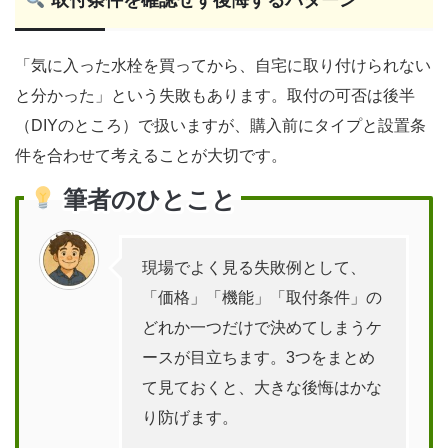
取付条件を確認せず後悔するパターン
「気に入った水栓を買ってから、自宅に取り付けられない
と分かった」という失敗もあります。取付の可否は後半
（DIYのところ）で扱いますが、購入前にタイプと設置条
件を合わせて考えることが大切です。
筆者のひとこと
現場でよく見る失敗例として、
「価格」「機能」「取付条件」の
どれか一つだけで決めてしまうケ
ースが目立ちます。3つをまとめ
て見ておくと、大きな後悔はかな
り防げます。