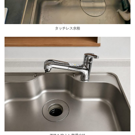
タッチレス水栓