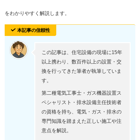
をわかりやすく解説します。
本記事の信頼性
この記事は、住宅設備の現場に15年
以上携わり、数百件以上の設置・交
換を行ってきた筆者が執筆していま
す。
第二種電気工事士・ガス機器設置ス
ペシャリスト・排水設備主任技術者
の資格を持ち、電気・ガス・排水の
専門知識を踏まえた正しい施工や注
意点を解説。