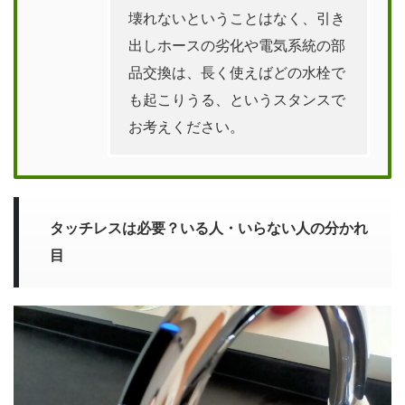
壊れないということはなく、引き
出しホースの劣化や電気系統の部
品交換は、長く使えばどの水栓で
も起こりうる、というスタンスで
お考えください。
タッチレスは必要？いる人・いらない人の分かれ
目