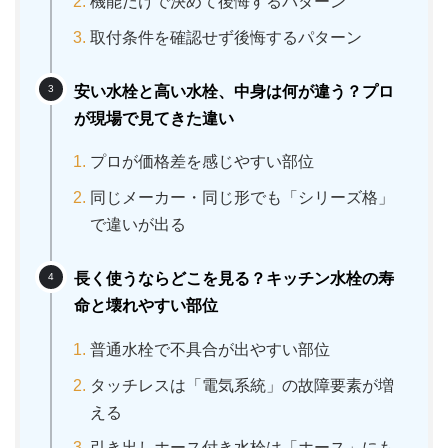
機能だけで決めて後悔するパターン
取付条件を確認せず後悔するパターン
安い水栓と高い水栓、中身は何が違う？プロ
が現場で見てきた違い
プロが価格差を感じやすい部位
同じメーカー・同じ形でも「シリーズ格」
で違いが出る
長く使うならどこを見る？キッチン水栓の寿
命と壊れやすい部位
普通水栓で不具合が出やすい部位
タッチレスは「電気系統」の故障要素が増
える
引き出しホース付き水栓は「ホース」にも