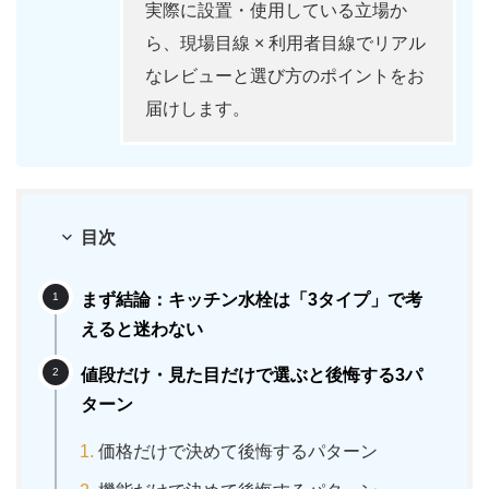
実際に設置・使用している立場か
ら、現場目線 × 利用者目線でリアル
なレビューと選び方のポイントをお
届けします。
目次
まず結論：キッチン水栓は「3タイプ」で考
えると迷わない
値段だけ・見た目だけで選ぶと後悔する3パ
ターン
価格だけで決めて後悔するパターン