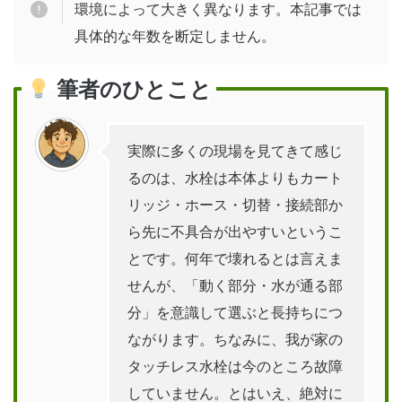
環境によって大きく異なります。本記事では
具体的な年数を断定しません。
筆者のひとこと
実際に多くの現場を見てきて感じ
るのは、水栓は本体よりもカート
リッジ・ホース・切替・接続部か
ら先に不具合が出やすいというこ
とです。何年で壊れるとは言えま
せんが、「動く部分・水が通る部
分」を意識して選ぶと長持ちにつ
ながります。ちなみに、我が家の
タッチレス水栓は今のところ故障
していません。とはいえ、絶対に