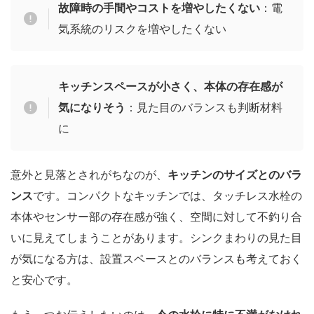
故障時の手間やコストを増やしたくない
：電
気系統のリスクを増やしたくない
キッチンスペースが小さく、本体の存在感が
気になりそう
：見た目のバランスも判断材料
に
意外と見落とされがちなのが、
キッチンのサイズとのバラ
ンス
です。コンパクトなキッチンでは、タッチレス水栓の
本体やセンサー部の存在感が強く、空間に対して不釣り合
いに見えてしまうことがあります。シンクまわりの見た目
が気になる方は、設置スペースとのバランスも考えておく
と安心です。