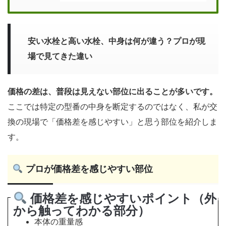
安い水栓と高い水栓、中身は何が違う？プロが現
場で見てきた違い
価格の差は、普段は見えない部位に出ることが多いです。
ここでは特定の型番の中身を断定するのではなく、私が交
換の現場で「価格差を感じやすい」と思う部位を紹介しま
す。
プロが価格差を感じやすい部位
価格差を感じやすいポイント（外
から触ってわかる部分）
本体の重量感