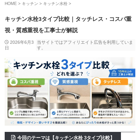
HOME
>
キッチン
>
キッチン水栓
>
キッチン水栓3タイプ比較｜タッチレス・コスパ重
視・質感重視を工事士が解説
2026年6月3
当サイトではアフィリエイト広告を利用していま
日
す。
今回のテーマは【キッチン水栓 3タイプ比較】