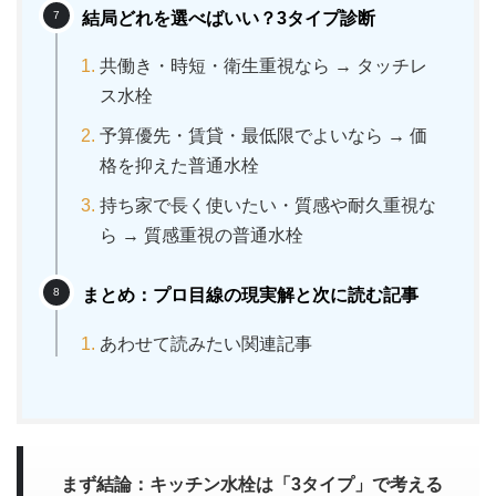
結局どれを選べばいい？3タイプ診断
共働き・時短・衛生重視なら → タッチレ
ス水栓
予算優先・賃貸・最低限でよいなら → 価
格を抑えた普通水栓
持ち家で長く使いたい・質感や耐久重視な
ら → 質感重視の普通水栓
まとめ：プロ目線の現実解と次に読む記事
あわせて読みたい関連記事
まず結論：キッチン水栓は「3タイプ」で考える