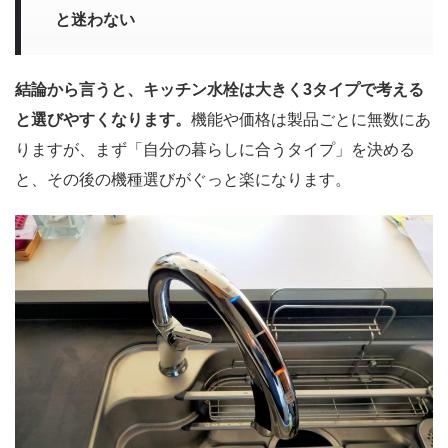
と迷わない
結論から言うと、キッチン水栓は大きく3タイプで考える
と選びやすくなります。
機能や価格は製品ごとに無数にあ
りますが、まず「自分の暮らしに合うタイプ」を決める
と、その後の機種選びがぐっと楽になります。