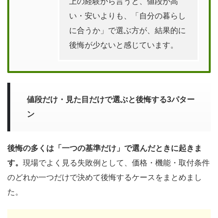
上の経験から言うと、値段が高
い・安いよりも、「自分の暮らし
に合うか」で選ぶ方が、結果的に
後悔が少ないと感じています。
値段だけ・見た目だけで選ぶと後悔する3パター
ン
後悔の多くは「一つの基準だけ」で選んだときに起きま
す。
現場でよく見る失敗例として、価格・機能・取付条件
のどれか一つだけで決めて後悔するケースをまとめまし
た。